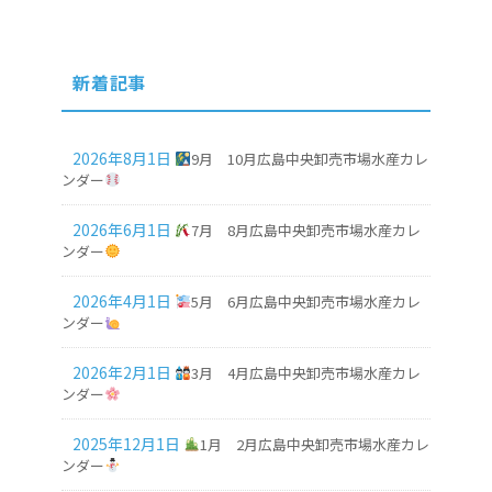
新着記事
2026年8月1日
9月 10月広島中央卸売市場水産カレ
ンダー
2026年6月1日
7月 8月広島中央卸売市場水産カレ
ンダー
2026年4月1日
5月 6月広島中央卸売市場水産カレ
ンダー
2026年2月1日
3月 4月広島中央卸売市場水産カレ
ンダー
2025年12月1日
1月 2月広島中央卸売市場水産カレ
ンダー